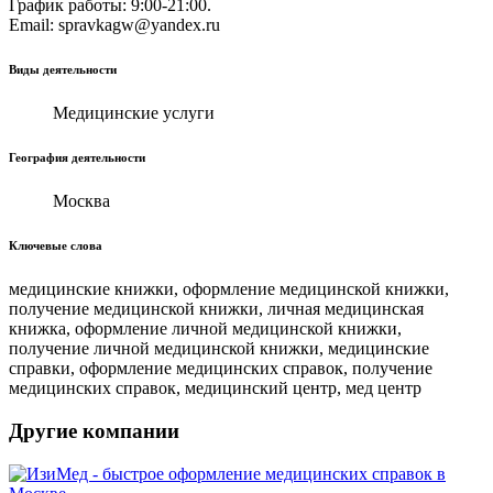
График работы: 9:00-21:00.
Email: spravkagw@yandex.ru
Виды деятельности
Медицинские услуги
География деятельности
Москва
Ключевые слова
медицинские книжки, оформление медицинской книжки,
получение медицинской книжки, личная медицинская
книжка, оформление личной медицинской книжки,
получение личной медицинской книжки, медицинские
справки, оформление медицинских справок, получение
медицинских справок, медицинский центр, мед центр
Другие компании