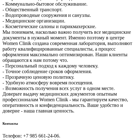
- Коммунально-бытовое обслуживание.
- Общественный транспорт.
- Водопроводные сооружения и санузлы.
- Медицинские организации.
- Косметические салоны и парикмахерские.
Мы понимаем, насколько важно получить все медицинские
документы в нужный момент. Именно поэтому в центре
Women Clinik создана современная лаборатория, выполняют
работу квалифицированные специалисты, а процесс
оформления максимально оптимизирован. Наши клиенты
обращаются к нам потому что.
- Персональный подход к каждому человеку.
- Точное соблюдение сроков оформления.
- Прозрачную ценовую политику.
- Удобную атмосферу вовремя посещения.
- Возможность получения всех услуг в одном месте.
Доверьте выдачу медицинских документов опытным
профессионалам Women Clinik - мы гарантируем качество,
оперативность и конфиденциальность. Ваше удобство и
доверие - наша главная ценность.
Контакты
Телефон: +7 985 661-24-06.