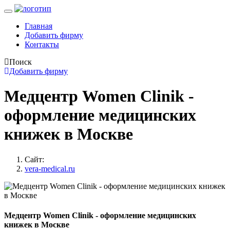
Главная
Добавить фирму
Контакты
Поиск
Добавить фирму
Медцентр Women Clinik -
оформление медицинских
книжек в Москве
Сайт:
vera-medical.ru
Медцентр Women Clinik - оформление медицинских
книжек в Москве